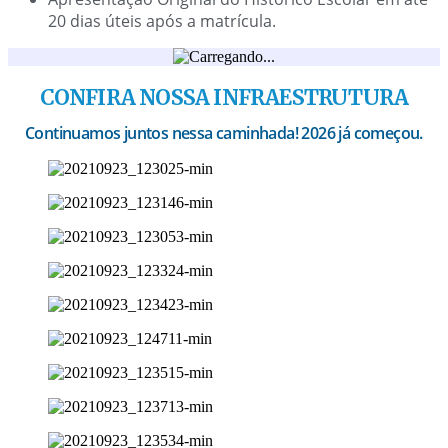
20 dias úteis após a matrícula.
CONFIRA NOSSA INFRAESTRUTURA
Continuamos juntos nessa caminhada! 2026 já começou.