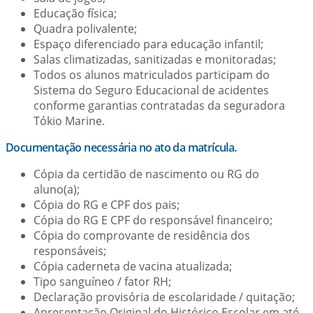
Educação física;
Quadra polivalente;
Espaço diferenciado para educação infantil;
Salas climatizadas, sanitizadas e monitoradas;
Todos os alunos matriculados participam do
Sistema do Seguro Educacional de acidentes
conforme garantias contratadas da seguradora
Tókio Marine.
Documentação necessária no ato da matrícula.
Cópia da certidão de nascimento ou RG do
aluno(a);
Cópia do RG e CPF dos pais;
Cópia do RG E CPF do responsável financeiro;
Cópia do comprovante de residência dos
responsáveis;
Cópia caderneta de vacina atualizada;
Tipo sanguíneo / fator RH;
Declaração provisória de escolaridade / quitação;
Apresentação Original do Histórico Escolar em até