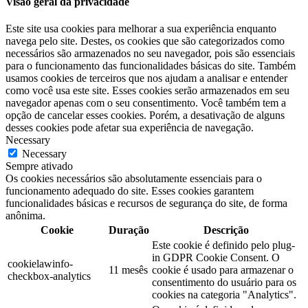
Visão geral da privacidade
Este site usa cookies para melhorar a sua experiência enquanto
navega pelo site. Destes, os cookies que são categorizados como
necessários são armazenados no seu navegador, pois são essenciais
para o funcionamento das funcionalidades básicas do site. Também
usamos cookies de terceiros que nos ajudam a analisar e entender
como você usa este site. Esses cookies serão armazenados em seu
navegador apenas com o seu consentimento. Você também tem a
opção de cancelar esses cookies. Porém, a desativação de alguns
desses cookies pode afetar sua experiência de navegação.
Necessary
Necessary
Sempre ativado
Os cookies necessários são absolutamente essenciais para o
funcionamento adequado do site. Esses cookies garantem
funcionalidades básicas e recursos de segurança do site, de forma
anônima.
Cookie
Duração
Descrição
Este cookie é definido pelo plug-
in GDPR Cookie Consent. O
cookielawinfo-
11 mesês
cookie é usado para armazenar o
checkbox-analytics
consentimento do usuário para os
cookies na categoria "Analytics".