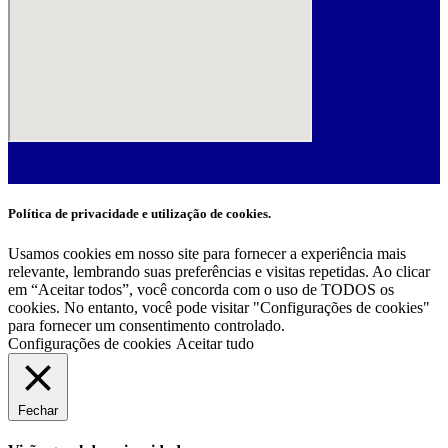
Política de privacidade e utilização de cookies.
Usamos cookies em nosso site para fornecer a experiência mais
relevante, lembrando suas preferências e visitas repetidas. Ao clicar
em “Aceitar todos”, você concorda com o uso de TODOS os
cookies. No entanto, você pode visitar "Configurações de cookies"
para fornecer um consentimento controlado.
Configurações de cookies
Aceitar tudo
Fechar