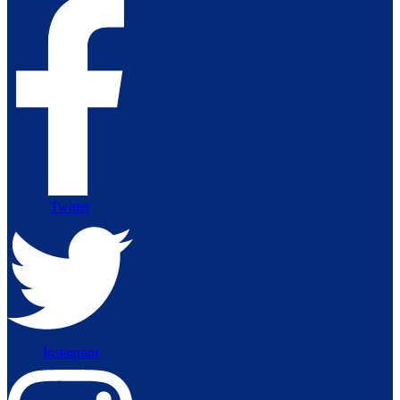
Twitter
Instagram