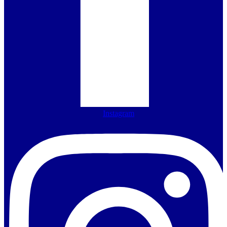
Instagram