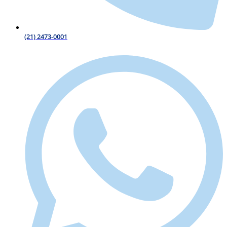
(21) 2473-0001