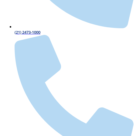
(21) 2473-1000