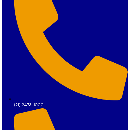
(21) 2473-1000