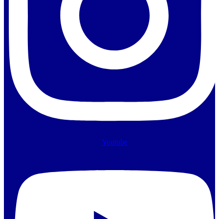
Youtube