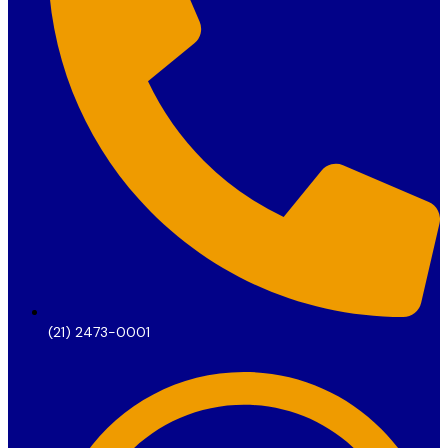
(21) 2473-0001