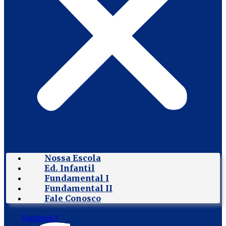
Nossa Escola
Ed. Infantil
Fundamental I
Fundamental II
Fale Conosco
Facebook-f