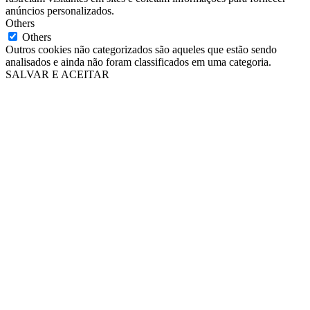
anúncios personalizados.
Others
Others
Outros cookies não categorizados são aqueles que estão sendo
analisados e ainda não foram classificados em uma categoria.
SALVAR E ACEITAR