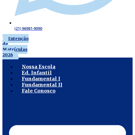
(21) 96981-9090
Intenção
de
Matrículas
2026
Nossa Escola
Ed. Infantil
Fundamental I
Fundamental II
Fale Conosco